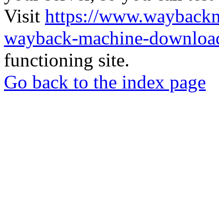
Visit
https://www.wayback
wayback-machine-download
functioning site.
Go back to the index page