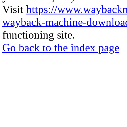
Visit
https://www.wayback
wayback-machine-download
functioning site.
Go back to the index page