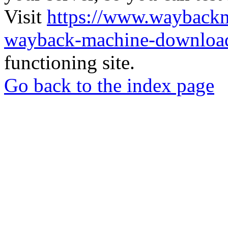
Visit
https://www.wayback
wayback-machine-download
functioning site.
Go back to the index page