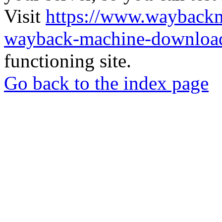
Visit
https://www.wayback
wayback-machine-download
functioning site.
Go back to the index page