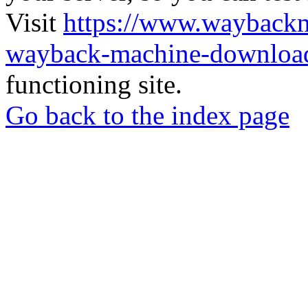
Visit
https://www.wayback
wayback-machine-download
functioning site.
Go back to the index page