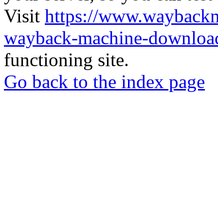
Visit
https://www.wayback
wayback-machine-download
functioning site.
Go back to the index page