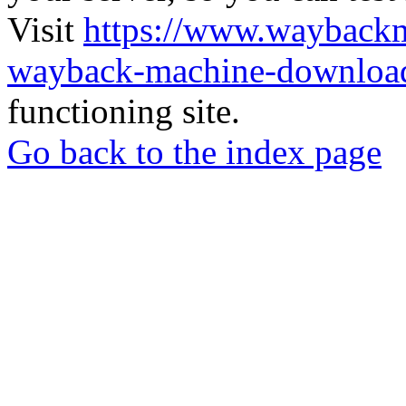
Visit
https://www.wayback
wayback-machine-download
functioning site.
Go back to the index page