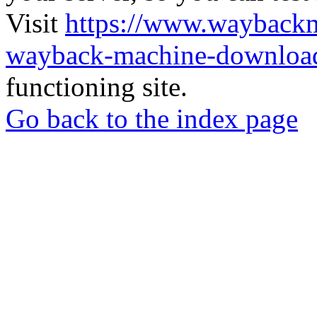
Visit
https://www.wayback
wayback-machine-download
functioning site.
Go back to the index page