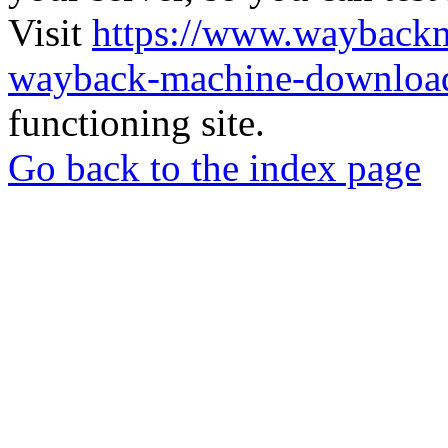
Visit
https://www.wayback
wayback-machine-download
functioning site.
Go back to the index page