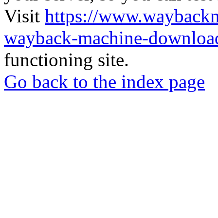
Visit
https://www.wayback
wayback-machine-download
functioning site.
Go back to the index page