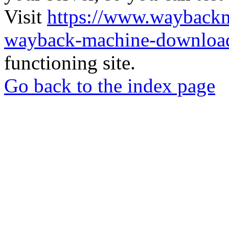
Visit
https://www.wayback
wayback-machine-download
functioning site.
Go back to the index page