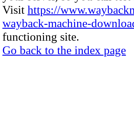
Visit
https://www.wayback
wayback-machine-download
functioning site.
Go back to the index page