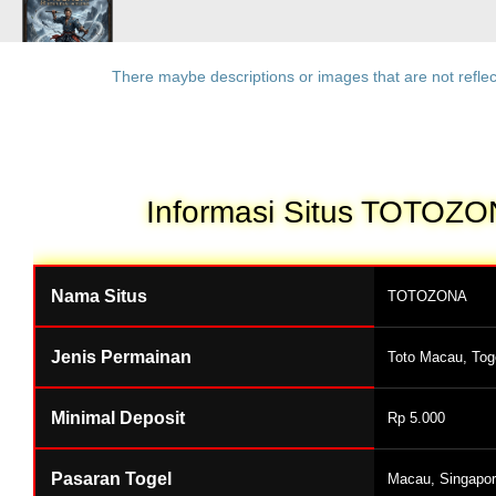
There maybe descriptions or images that are not reflec
Informasi Situs TOTOZO
Nama Situs
TOTOZONA
Jenis Permainan
Toto Macau, Toge
Minimal Deposit
Rp 5.000
Pasaran Togel
Macau, Singapo