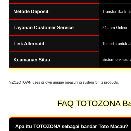
Metode Deposit
Transfer Bank, 
Layanan Customer Service
24 Jam Online
Link Alternatif
Tersedia untuk a
Keamanan Situs
Sistem enkripsi
※ZOZOTOWN uses its own unique measuring system for its products.
FAQ TOTOZONA Ban
Apa itu TOTOZONA sebagai bandar Toto Macau?