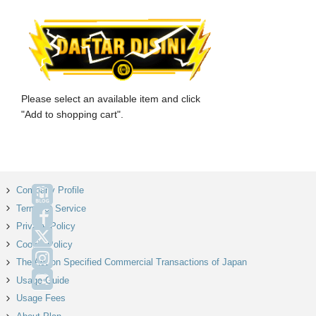
Please select an available item and click
"Add to shopping cart".
Company Profile
Terms of Service
Facebook
Privacy Policy
X
Cookie Policy
Instagram
The Act on Specified Commercial Transactions of Japan
Discord
Usage Guide
Usage Fees