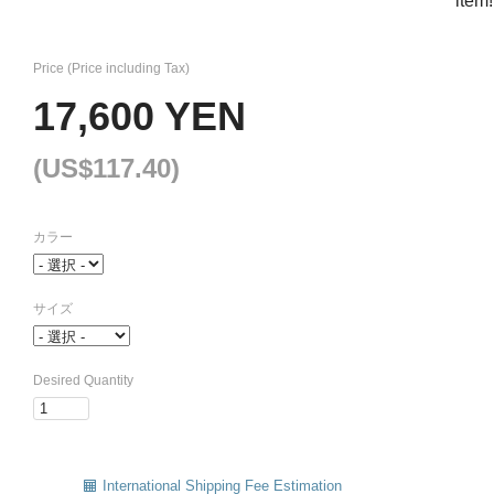
item!
Price (Price including Tax)
17,600 YEN
(US$117.40)
カラー
サイズ
Desired Quantity
International Shipping Fee Estimation