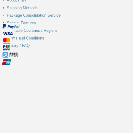
About Plan
Shipping Methods
Package Consolidation Service
Special Features
Available Countries / Regions
Terms and Conditions
Inquiry / FAQ