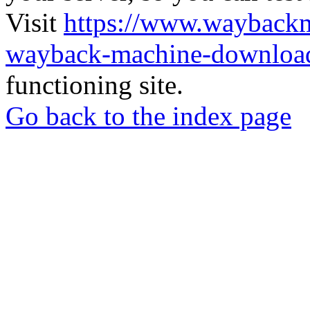
Visit
https://www.wayback
wayback-machine-download
functioning site.
Go back to the index page