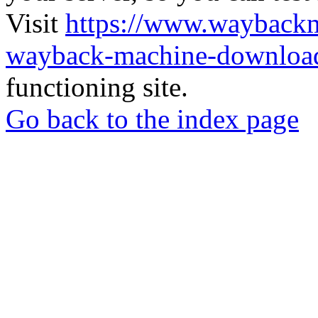
Visit
https://www.wayback
wayback-machine-download
functioning site.
Go back to the index page