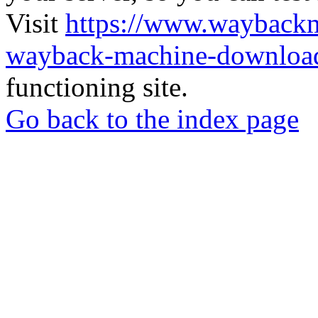
Visit
https://www.wayback
wayback-machine-download
functioning site.
Go back to the index page