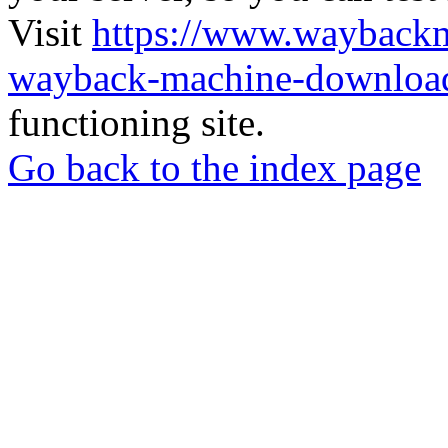
Visit
https://www.wayback
wayback-machine-download
functioning site.
Go back to the index page