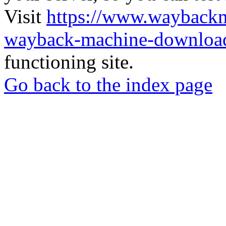
Visit
https://www.wayback
wayback-machine-download
functioning site.
Go back to the index page