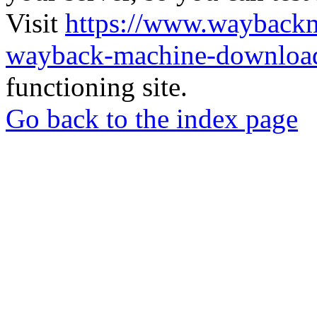
Visit
https://www.wayback
wayback-machine-download
functioning site.
Go back to the index page