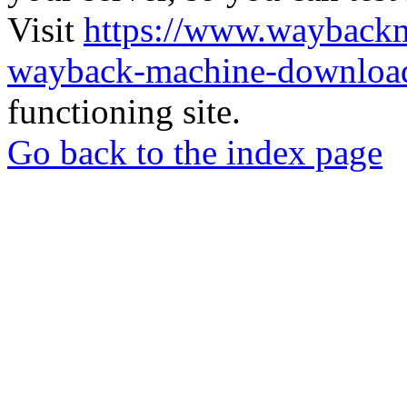
Visit
https://www.wayback
wayback-machine-download
functioning site.
Go back to the index page