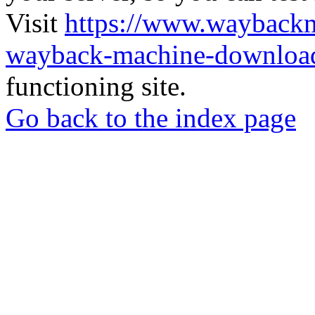
Visit
https://www.wayback
wayback-machine-download
functioning site.
Go back to the index page