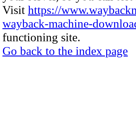
Visit
https://www.wayback
wayback-machine-download
functioning site.
Go back to the index page