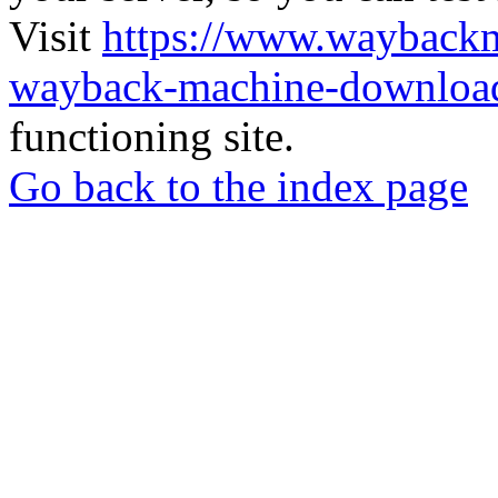
Visit
https://www.wayback
wayback-machine-download
functioning site.
Go back to the index page