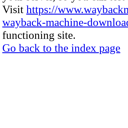
Visit
https://www.wayback
wayback-machine-download
functioning site.
Go back to the index page