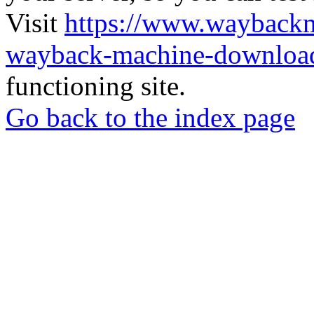
Visit
https://www.wayback
wayback-machine-download
functioning site.
Go back to the index page