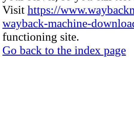
Visit
https://www.wayback
wayback-machine-download
functioning site.
Go back to the index page