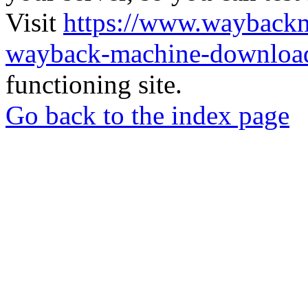
Visit
https://www.wayback
wayback-machine-download
functioning site.
Go back to the index page