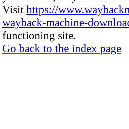
Visit
https://www.wayback
wayback-machine-download
functioning site.
Go back to the index page