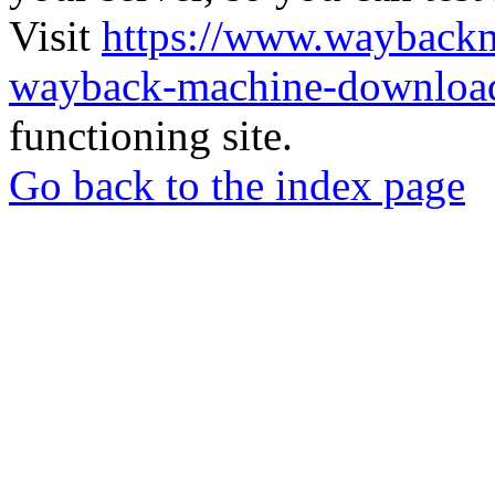
Visit
https://www.wayback
wayback-machine-download
functioning site.
Go back to the index page