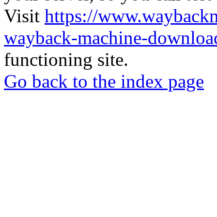
Visit
https://www.wayback
wayback-machine-download
functioning site.
Go back to the index page