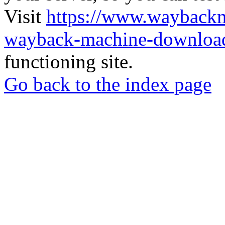
Visit
https://www.wayback
wayback-machine-download
functioning site.
Go back to the index page