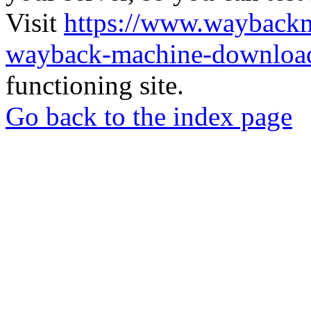
Visit
https://www.wayback
wayback-machine-download
functioning site.
Go back to the index page