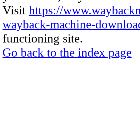
Visit
https://www.wayback
wayback-machine-download
functioning site.
Go back to the index page