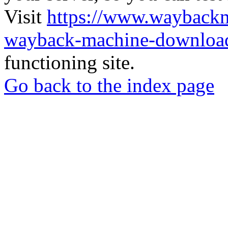
Visit
https://www.wayback
wayback-machine-download
functioning site.
Go back to the index page