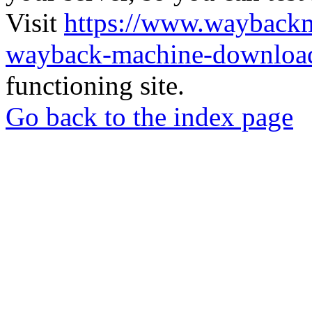
Visit
https://www.wayback
wayback-machine-download
functioning site.
Go back to the index page