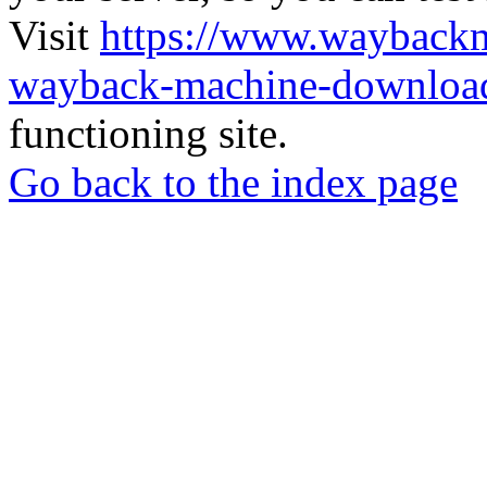
Visit
https://www.wayback
wayback-machine-download
functioning site.
Go back to the index page