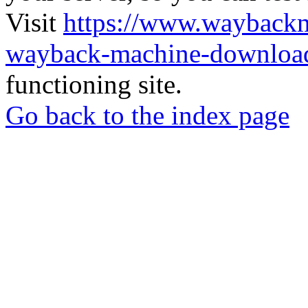
Visit
https://www.wayback
wayback-machine-download
functioning site.
Go back to the index page