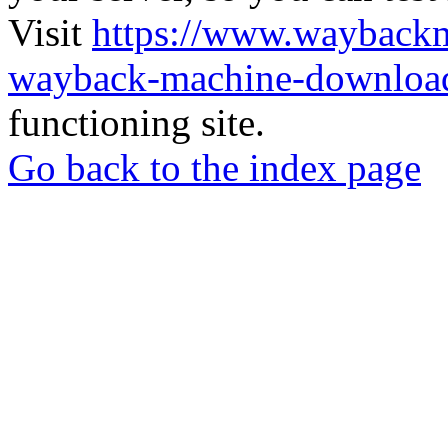
Visit
https://www.wayback
wayback-machine-download
functioning site.
Go back to the index page