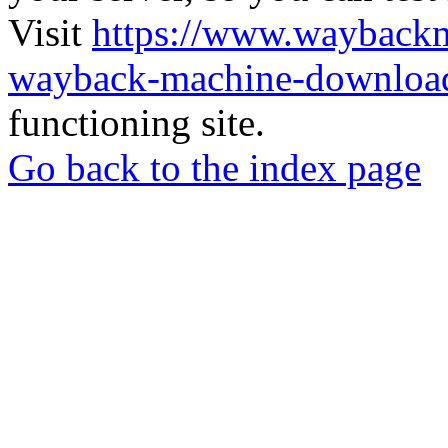
Visit
https://www.wayback
wayback-machine-download
functioning site.
Go back to the index page