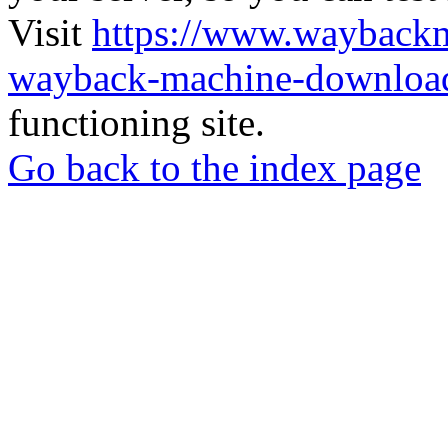
Visit
https://www.wayback
wayback-machine-download
functioning site.
Go back to the index page