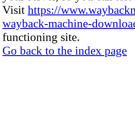
Visit
https://www.wayback
wayback-machine-download
functioning site.
Go back to the index page