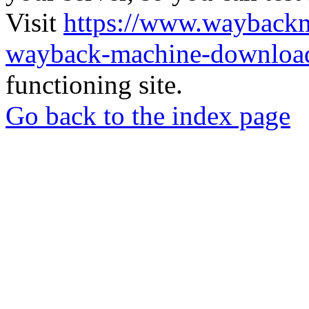
Visit
https://www.wayback
wayback-machine-download
functioning site.
Go back to the index page