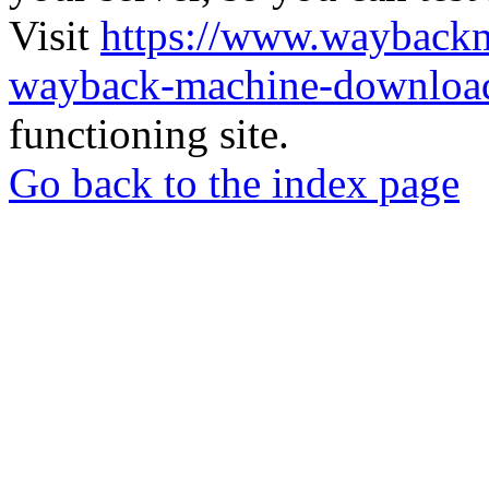
Visit
https://www.wayback
wayback-machine-download
functioning site.
Go back to the index page