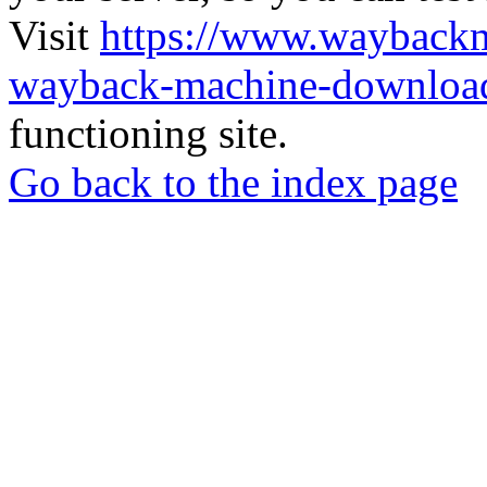
Visit
https://www.wayback
wayback-machine-download
functioning site.
Go back to the index page