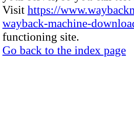
Visit
https://www.wayback
wayback-machine-download
functioning site.
Go back to the index page