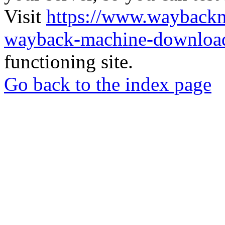
Visit
https://www.wayback
wayback-machine-download
functioning site.
Go back to the index page