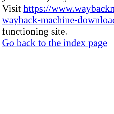
Visit
https://www.wayback
wayback-machine-download
functioning site.
Go back to the index page