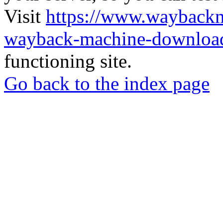
Visit
https://www.wayback
wayback-machine-download
functioning site.
Go back to the index page