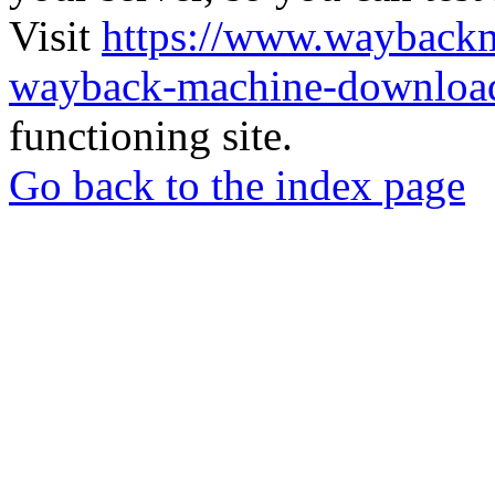
Visit
https://www.wayback
wayback-machine-download
functioning site.
Go back to the index page