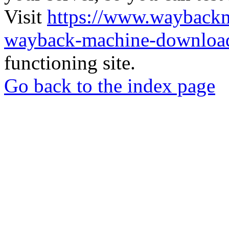
Visit
https://www.wayback
wayback-machine-download
functioning site.
Go back to the index page